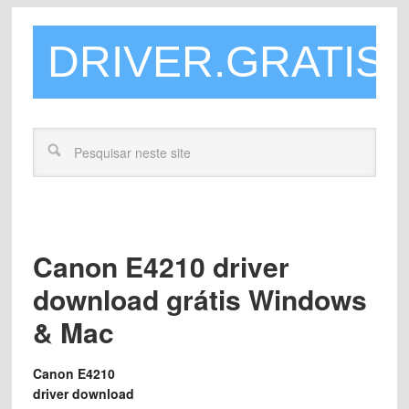
DRIVER.GRATIS
Canon E4210 driver
download grátis Windows
& Mac
Canon E4210
driver download