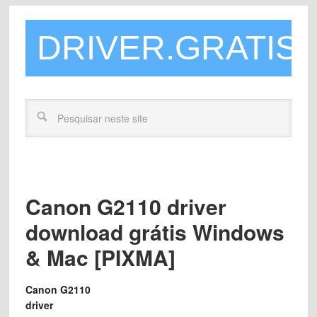
DRIVER.GRATIS
Canon G2110 driver
download grátis Windows
& Mac [PIXMA]
Canon G2110
driver