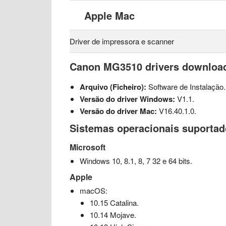
Apple Mac
Driver de impressora e scanner
Canon MG3510 drivers download
Arquivo (Ficheiro):
Software de Instalação.
Versão do driver Windows:
V1.1.
Versão do driver Mac:
V16.40.1.0.
Sistemas operacionais suporta
Microsoft
Windows 10, 8.1, 8, 7 32 e 64 bits.
Apple
macOS:
10.15 Catalina.
10.14 Mojave.