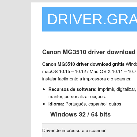
DRIVER.GRA
Canon MG3510 driver download
Canon MG3510 driver download grátis
Window
macOS 10.15 – 10.12 / Mac OS X 10.11 – 10.7.
instalar facilmente a impressora e o scanner.
Recursos de software:
Imprimir, digitalizar,
manter, personalizar opções.
Idioma:
Português, espanhol, outros.
Windows 32 / 64 bits
Driver de impressora e scanner