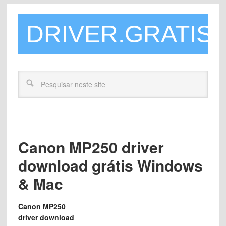
DRIVER.GRATIS
Canon MP250 driver
download grátis Windows
& Mac
Canon MP250
driver download