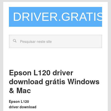
DRIVER.GRATIS
Epson L120 driver
download grátis Windows
& Mac
Epson L120
driver download