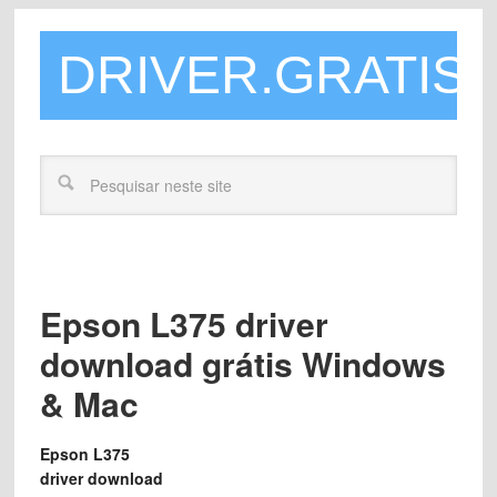
DRIVER.GRATIS
Epson L375 driver
download grátis Windows
& Mac
Epson L375
driver download