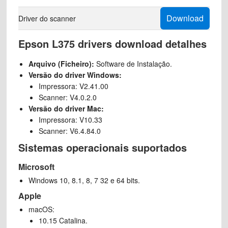
Download
Driver do scanner
Epson L375 drivers download detalhes
Arquivo (Ficheiro):
Software de Instalação.
Versão do driver Windows:
Impressora: V2.41.00
Scanner: V4.0.2.0
Versão do driver Mac:
Impressora: V10.33
Scanner: V6.4.84.0
Sistemas operacionais suportados
Microsoft
Windows 10, 8.1, 8, 7 32 e 64 bits.
Apple
macOS:
10.15 Catalina.