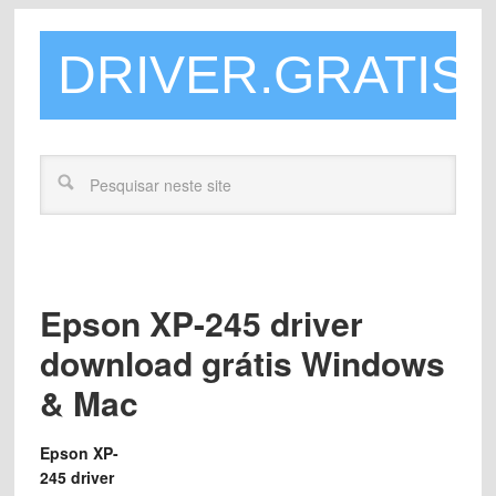
DRIVER.GRATIS
Epson XP-245 driver
download grátis Windows
& Mac
Epson XP-
245 driver