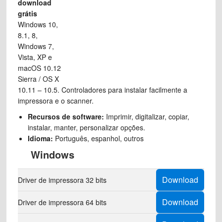
download
grátis
Windows 10,
8.1, 8,
Windows 7,
Vista, XP e
macOS 10.12
Sierra / OS X
10.11 – 10.5. Controladores para instalar facilmente a
impressora e o scanner.
Recursos de software:
Imprimir, digitalizar, copiar,
instalar, manter, personalizar opções.
Idioma:
Português, espanhol, outros
Windows
Download
Driver de impressora 32 bits
Download
Driver de impressora 64 bits