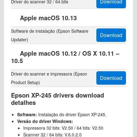
Download
Driver do scanner 32 / 64 bits
Apple macOS 10.13
Software de instalação (Epson Software
Download
Updater)
Apple macOS 10.12 / OS X 10.11 –
10.5
Driver do scanner e impressora (Epson
Download
Product Setup)
Epson XP-245 drivers download
detalhes
Software:
Instalação do driver Epson XP-245.
Versão do driver Windows:
Impressora 32 bits: V2.50 / 64 bits: V2.50
Scanner 32 / 64 bits: V.6.0.2.0