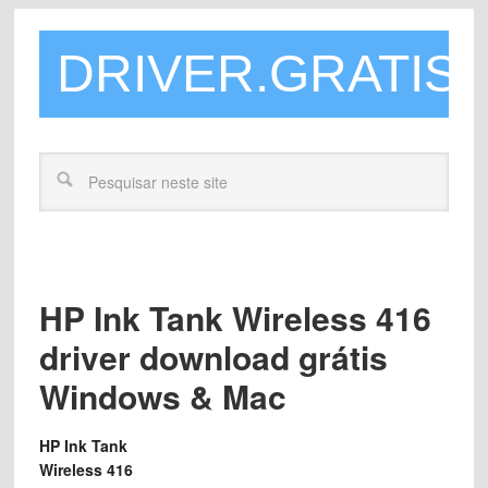
DRIVER.GRATIS
HP Ink Tank Wireless 416
driver download grátis
Windows & Mac
HP Ink Tank
Wireless 416