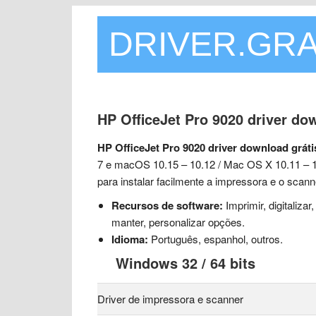
DRIVER.GRA
HP OfficeJet Pro 9020 driver d
HP OfficeJet Pro 9020 driver download gráti
7 e macOS 10.15 – 10.12 / Mac OS X 10.11 – 1
para instalar facilmente a impressora e o scann
Recursos de software:
Imprimir, digitalizar,
manter, personalizar opções.
Idioma:
Português, espanhol, outros.
Windows 32 / 64 bits
Driver de impressora e scanner